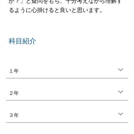
か？」と疑問をもち、十分考えながら理解す
るように心掛けると良いと思います。
科目紹介
１年
２年
３年