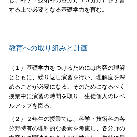
し、科学・技術科の各分野（５分野）を学習
する上で必要となる基礎学力を育む。
教育への取り組みと計画
（１）
基礎学力をつけるためには内容の理解
とともに、繰り返し演習を行い、理解度を深
めることが必要になる。そのためになるべく
授業中に演習の時間を取り、生徒個人のレベ
ルアップを図る。
（２）
２年生の授業では、科学・技術科の各
分野特有の理科的な要素を考慮し、各分野の