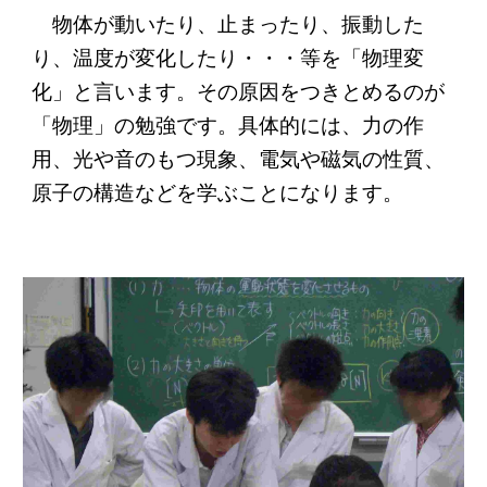
物体が動いたり、止まったり、振動した
り、温度が変化したり・・・等を「物理変
化」と言います。その原因をつきとめるのが
「物理」の勉強です。具体的には、力の作
用、光や音のもつ現象、電気や磁気の性質、
原子の構造などを学ぶことになります。