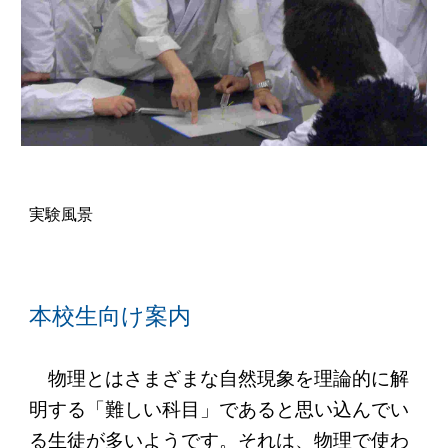
実験風景
本校生向け案内
物理とはさまざまな自然現象を理論的に解
明する「難しい科目」であると思い込んでい
る生徒が多いようです。それは、物理で使わ