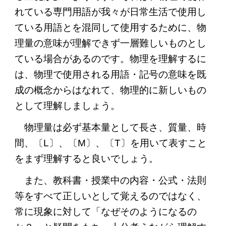
れている専門用語が我々が日常生活で使用し
ている用語とを混同して使用するために、物
理量の意味が理解できず一層難しいものとし
ている場合があるのです。物理を理解するに
は、物理で使用される用語・記号の意味を既
成の概念からはなれて、物理的に新しいもの
として理解しましょう。
物理量は必ず基本量として長さ、質量、時
間、〔L〕、〔M〕、〔T〕を用いて表すこと
をまず理解すると良いでしょう。
また、教科書・授業中の内容・公式・法則
等をすべて正しいとして覚えるのではなく、
常に現象に対して「なぜそのようになるの